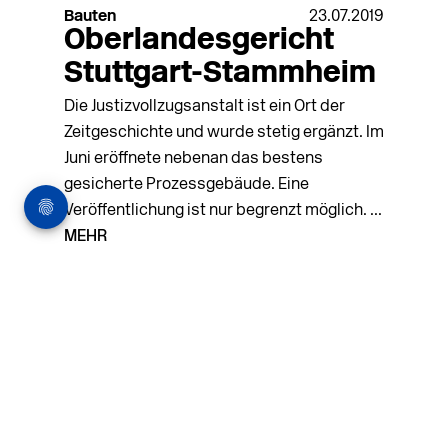
Bauten
23.07.2019
Oberlandesgericht
Stuttgart-Stammheim
Die Justizvollzugsanstalt ist ein Ort der
Zeitgeschichte und wurde stetig ergänzt. Im
Juni eröffnete nebenan das bestens
gesicherte Prozessgebäude. Eine
Veröffentlichung ist nur begrenzt möglich. ...
MEHR