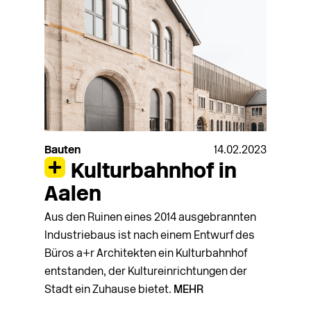
Bauten
14.02.2023
Kulturbahnhof in
Aalen
Aus den Ruinen eines 2014 ausgebrannten
Industriebaus ist nach einem Entwurf des
Büros a+r Architekten ein Kulturbahnhof
entstanden, der Kultureinrichtungen der
Stadt ein Zuhause bietet.
MEHR