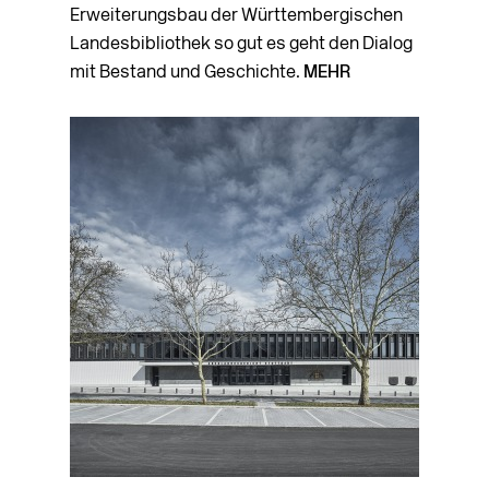
Erweiterungsbau der Württembergischen
Landesbibliothek so gut es geht den Dialog
mit Bestand und Geschichte.
MEHR