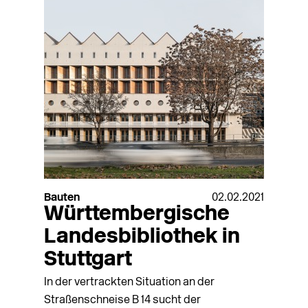
Bauten
02.02.2021
Württembergische
Landesbibliothek in
Stuttgart
In der vertrackten Situation an der
Straßenschneise B 14 sucht der