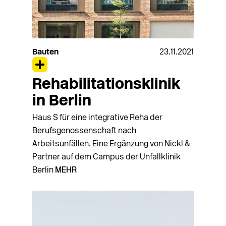
Bauten
23.11.2021
Rehabilitationsklinik
in Berlin
Haus S für eine integrative Reha der
Berufsgenossenschaft nach
Arbeitsunfällen. Eine Ergänzung von Nickl &
Partner auf dem Campus der Unfallklinik
Berlin
MEHR