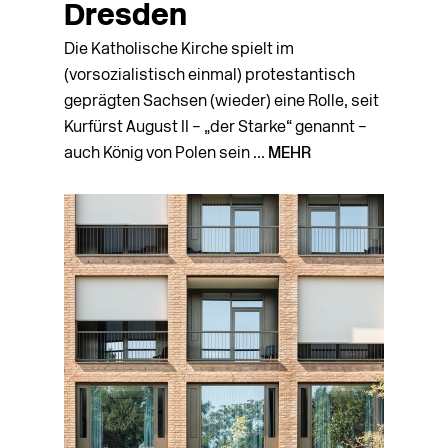
Dresden
Die Katholische Kirche spielt im
(vorsozialistisch einmal) protestantisch
geprägten Sachsen (wieder) eine Rolle, seit
Kurfürst August II – „der Starke“ genannt –
auch König von Polen sein ...
MEHR