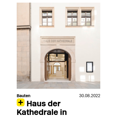
Bauten
30.08.2022
Haus der
Kathedrale in