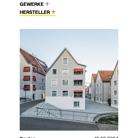
GEWERKE
HERSTELLER