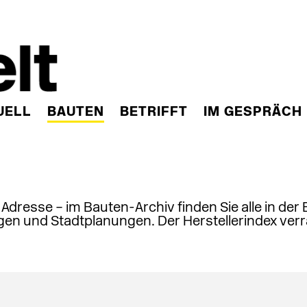
UELL
BAUTEN
BETRIFFT
IM GESPRÄCH
, Adresse – im Bauten-Archiv finden Sie alle in der
en und Stadtplanungen. Der Herstellerindex verr