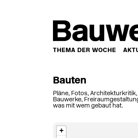
THEMA DER WOCHE
AKT
Bauten
Pläne, Fotos, Architekturkritik
Bauwerke, Freiraumgestaltung
was mit wem gebaut hat.
+