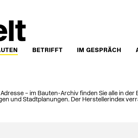
AUTEN
BETRIFFT
IM GESPRÄCH
, Adresse – im Bauten-Archiv finden Sie alle in der
en und Stadtplanungen. Der Herstellerindex verr