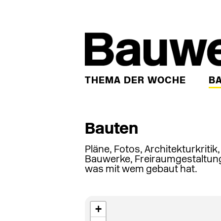
THEMA DER WOCHE
B
Bauten
Pläne, Fotos, Architekturkritik
Bauwerke, Freiraumgestaltung
was mit wem gebaut hat.
+