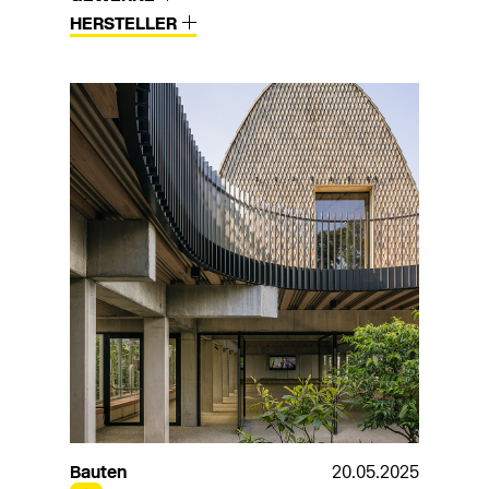
HERSTELLER
Bauten
20.05.2025