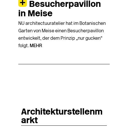
Besucherpavillon
in Meise
NU architectuuratelier hat im Botanischen
Garten von Meise einen Besucherpavillon
entwickelt, der dem Prinzip „nur gucken“
folgt.
MEHR
Architekturstellenm
arkt