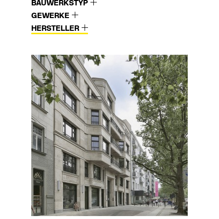
BAUWERKSTYP
GEWERKE
HERSTELLER