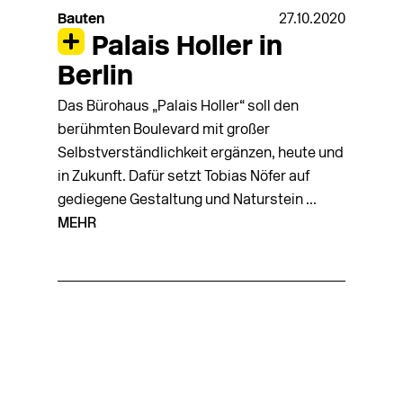
Bauten
27.10.2020
Palais Holler in
Berlin
Das Bürohaus „Palais Holler“ soll den
berühmten Boulevard mit großer
Selbstverständlichkeit ergänzen, heute und
in Zukunft. Dafür setzt Tobias Nöfer auf
gediegene Gestaltung und Naturstein ...
MEHR