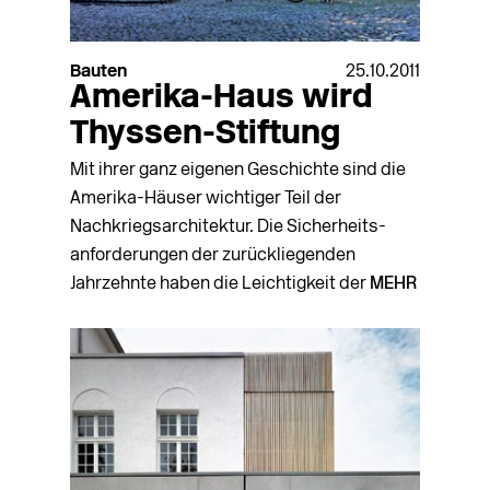
Bauten
25.10.2011
Amerika-Haus wird
Thyssen-Stiftung
Mit ihrer ganz eigenen Geschichte sind die
Amerika-Häuser wichtiger Teil der
Nachkriegsarchitektur. Die Sicherheits­
anforderungen der zurückliegenden
Jahrzehnte haben die Leichtigkeit der
MEHR