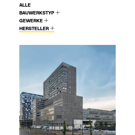
ALLE
BAUWERKSTYP
GEWERKE
HERSTELLER