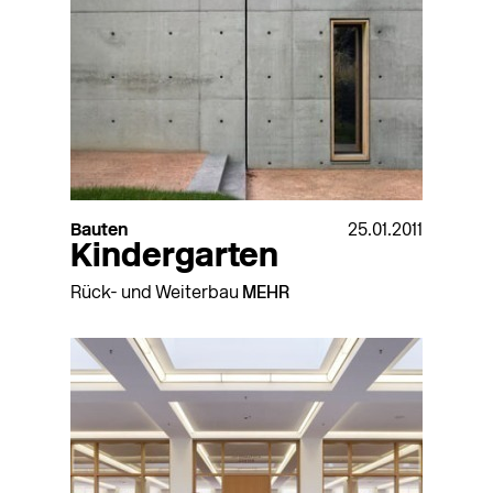
Bauten
25.01.2011
Kindergarten
Rück- und Weiterbau
MEHR