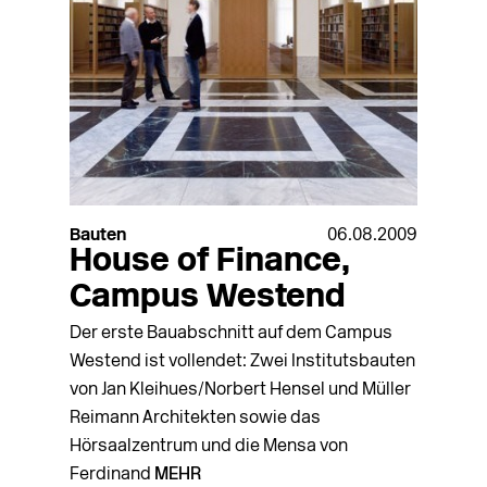
Bauten
06.08.2009
House of Finance,
Campus Westend
Der erste Bauabschnitt auf dem Campus
Westend ist vollendet: Zwei Institutsbauten
von Jan Kleihues/Norbert Hensel und Müller
Reimann Architekten sowie das
Hörsaalzentrum und die Mensa von
Ferdinand
MEHR