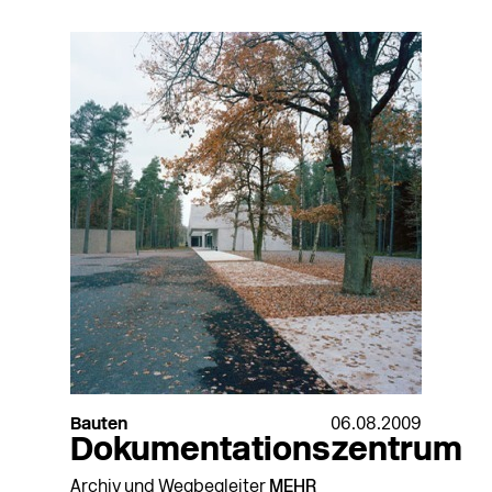
Bauten
06.08.2009
Dokumentationszentrum
Archiv und Wegbegleiter
MEHR