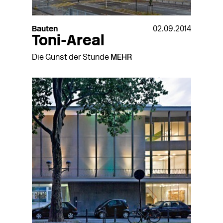
Bauten
02.09.2014
Toni-Areal
Die Gunst der Stunde
MEHR