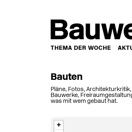
THEMA DER WOCHE
AKT
Bauten
Pläne, Fotos, Architekturkritik
Bauwerke, Freiraumgestaltung
was mit wem gebaut hat.
+