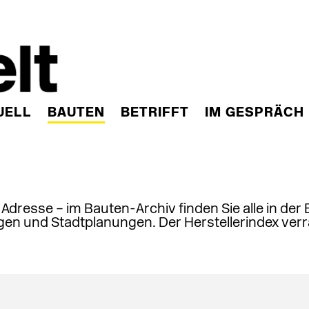
UELL
BAUTEN
BETRIFFT
IM GESPRÄCH
, Adresse – im Bauten-Archiv finden Sie alle in der
en und Stadtplanungen. Der Herstellerindex verr