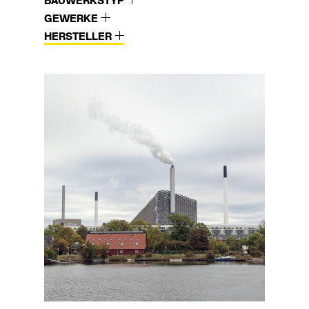
BAUWERKSTYP
GEWERKE
HERSTELLER