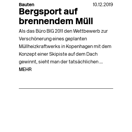
Bauten
10.12.2019
Bergsport auf
brennendem Müll
Als das Büro BIG 2011 den Wettbewerb zur
Verschönerung eines geplanten
Müllheizkraftwerks in Kopenhagen mit dem
Konzept einer Skipiste auf dem Dach
gewinnt, sieht man der tatsächlichen ...
MEHR