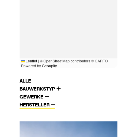
Leaflet
|
© OpenStreetMap contributors © CARTO |
Powered by
Geoapify
ALLE
BAUWERKSTYP
GEWERKE
HERSTELLER