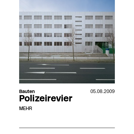
Bauten
05.08.2009
Polizeirevier
MEHR