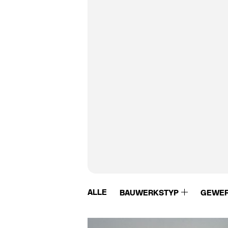
ALLE
BAUWERKSTYP
GEWE