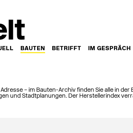
UELL
BAUTEN
BETRIFFT
IM GESPRÄCH
, Adresse – im Bauten-Archiv finden Sie alle in der
en und Stadtplanungen. Der Herstellerindex verr