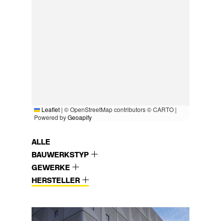
Leaflet
|
© OpenStreetMap contributors © CARTO |
Powered by
Geoapify
ALLE
BAUWERKSTYP
GEWERKE
HERSTELLER