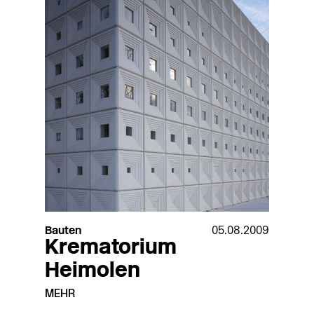
Bauten
05.08.2009
Krematorium
Heimolen
MEHR