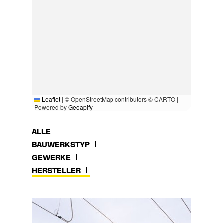
Leaflet
|
© OpenStreetMap contributors © CARTO |
Powered by
Geoapify
ALLE
BAUWERKSTYP
GEWERKE
HERSTELLER