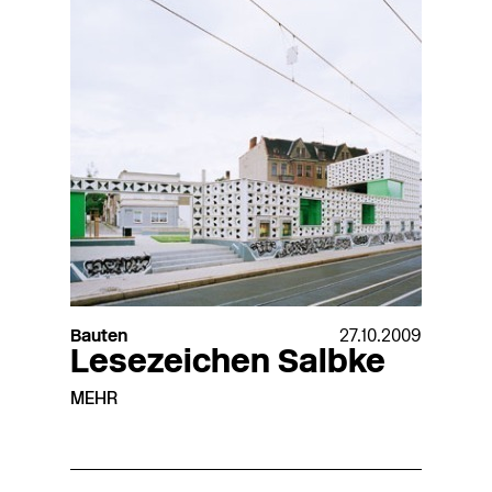
Bauten
27.10.2009
Lesezeichen Salbke
MEHR