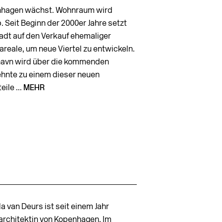
hagen wächst. Wohnraum wird
 Seit Beginn der 2000er Jahre setzt
tadt auf den Verkauf ehemaliger
areale, um neue Viertel zu entwickeln.
avn wird über die kommenden
ehnte zu einem dieser neuen
eile ...
MEHR
a van Deurs ist seit einem Jahr
architektin von Kopenhagen. Im