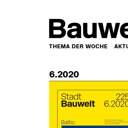
THEMA DER WOCHE
AKT
6.2020