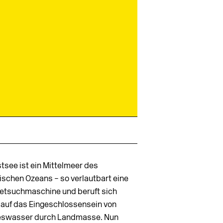
tsee ist ein Mittelmeer des
tischen Ozeans – so verlautbart eine
netsuchmaschine und beruft sich
 auf das Eingeschlossensein von
swasser durch Landmasse. Nun