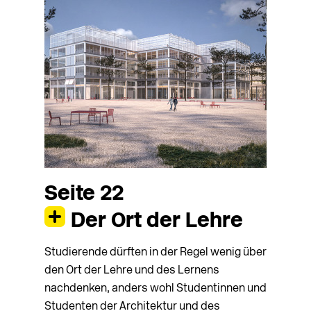
Seite 22
Der Ort der Lehre
Studierende dürften in der Regel wenig über
den Ort der Lehre und des Lernens
nachdenken, anders wohl Studentinnen und
Studenten der Architektur und des