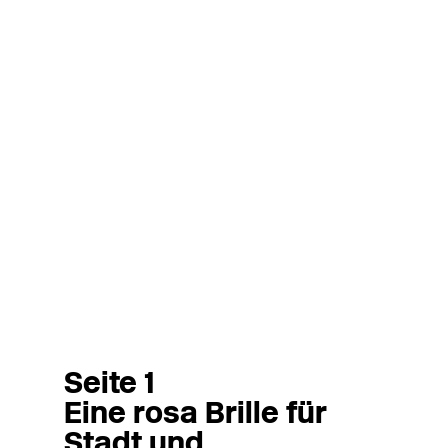
Seite 1
Eine rosa Brille für
Stadt und