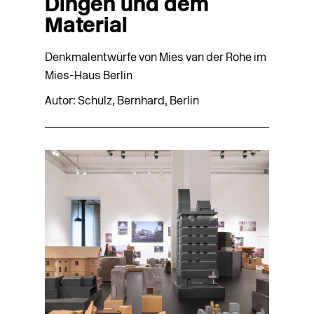
Dingen und dem
Material
Denkmalentwürfe von Mies van der Rohe im
Mies-Haus Berlin
Autor: Schulz, Bernhard, Berlin