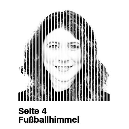
Seite 4
Fußballhimmel