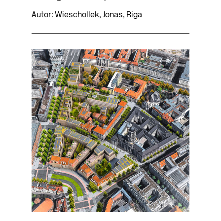
Autor: Wieschollek, Jonas, Riga