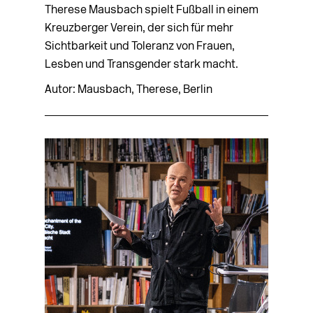
Therese Mausbach spielt Fußball in einem
Kreuzberger Verein, der sich für mehr
Sichtbarkeit und Toleranz von Frauen,
Lesben und Transgender stark macht.
Autor: Mausbach, Therese, Berlin