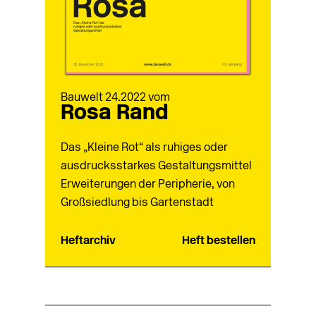
Bauwelt 24.2022 vom
Rosa Rand
Das „Kleine Rot“ als ruhiges oder
ausdrucksstarkes Gestaltungsmittel
Erweiterungen der Peripherie, von
Großsiedlung bis Gartenstadt
Heftarchiv
Heft bestellen