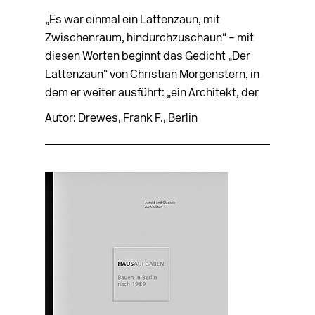
„Es war einmal ein Lattenzaun, mit
Zwischenraum, hindurchzuschaun“ – mit
diesen Worten beginnt das Gedicht „Der
Lattenzaun“ von Christian Morgenstern, in
dem er weiter ausführt: „ein Architekt, der
Autor: Drewes, Frank F., Berlin