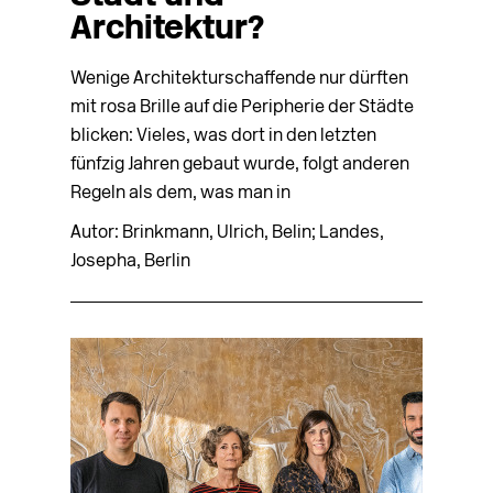
Architektur?
Wenige Architekturschaffende nur dürften
mit rosa Brille auf die Peripherie der Städte
blicken: Vieles, was dort in den letzten
fünfzig Jahren gebaut wurde, folgt anderen
Regeln als dem, was man in
Autor: Brinkmann, Ulrich, Belin; Landes,
Josepha, Berlin