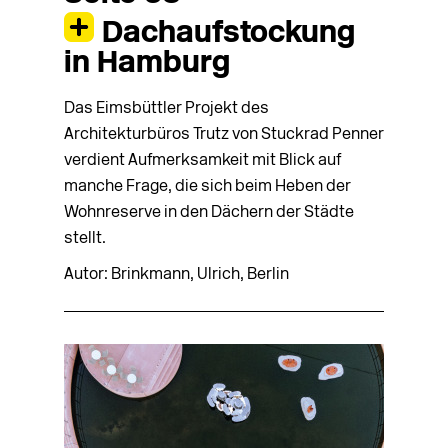
Dachaufstockung
in Hamburg
Das Eimsbüttler Projekt des
Architekturbüros Trutz von Stuckrad Penner
verdient Aufmerksamkeit mit Blick auf
manche Frage, die sich beim Heben der
Wohnreserve in den Dächern der Städte
stellt.
Autor: Brinkmann, Ulrich, Berlin