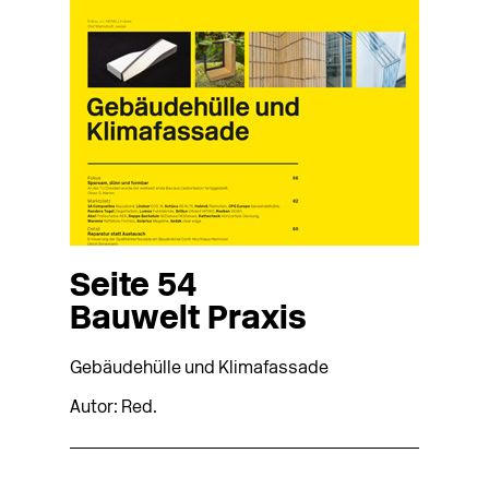
Seite 54
Bauwelt Praxis
Gebäudehülle und Klimafassade
Autor: Red.