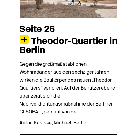
Seite 26
Theodor-Quartier in
Berlin
Gegen die großmaßstäblichen
Wohnmäander aus den sechziger Jahren
wirken die Baukörper des neuen „Theodor-
Quartiers“ verloren. Auf der Benutzerebene
aber zeigt sich die
Nachverdichtungsmaßnahme der Berliner
GESOBAU, geplant von der ...
Autor: Kasiske, Michael, Berlin