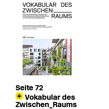
Seite 72
Vokabular des
Zwischen_Raums