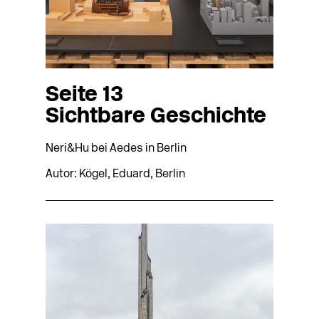
Seite 13
Sichtbare Geschichte
Neri&Hu bei Aedes in Berlin
Autor: Kögel, Eduard, Berlin