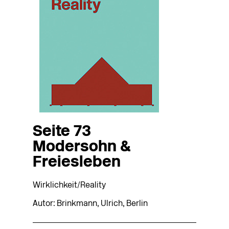
Seite 73
Modersohn &
Freiesleben
Wirklichkeit/Reality
Autor: Brinkmann, Ulrich, Berlin