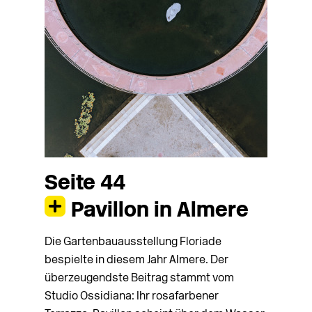
Seite 44
Pavillon in Almere
Die Gartenbauausstellung Floriade
bespielte in diesem Jahr Almere. Der
überzeugendste Beitrag stammt vom
Studio Ossidiana: Ihr rosafarbener