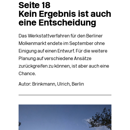
Seite 18
Kein Ergebnis ist auch
eine Entscheidung
Das Werkstattverfahren für den Berliner
Molkenmarkt endete im September ohne
Einigung auf einen Entwurf. Für die weitere
Planung auf verschiedene Ansätze
zurückgreifen zu können, ist aber auch eine
Chance.
Autor: Brinkmann, Ulrich, Berlin