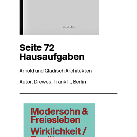
Seite 72
Hausaufgaben
Arnold und Gladisch Architekten
Autor: Drewes, Frank F., Berlin