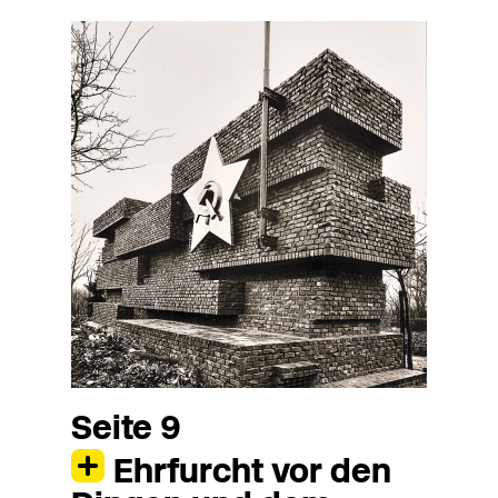
Seite 9
Ehrfurcht vor den