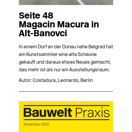
Seite 48
Magacin Macura in
Alt-Banovci
In einem Dorf an der Donau nahe Belgrad hat
ein Kunstsammler eine alte Scheune
gekauft und daraus etwas Neues gemacht,
das mehr ist als nur ein Ausstellungsraum.
Autor: Costadura, Leonardo, Berlin