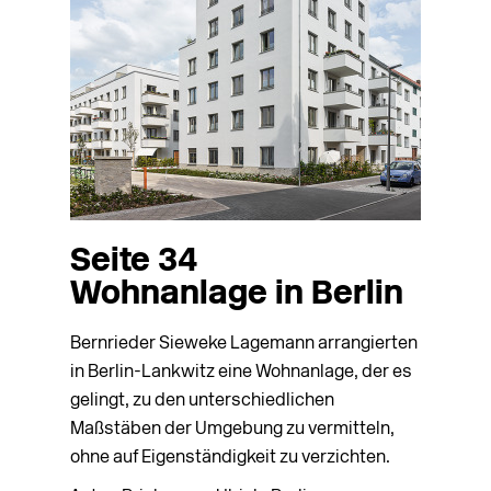
Seite 34
Wohnanlage in Berlin
Bernrieder Sieweke Lagemann arrangierten
in Berlin-Lankwitz eine Wohnanlage, der es
gelingt, zu den unterschiedlichen
Maßstäben der Umgebung zu vermitteln,
ohne auf Eigenständigkeit zu verzichten.