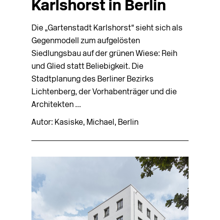
Karlshorst in Berlin
Die „Gartenstadt Karlshorst“ sieht sich als
Gegenmodell zum aufgelösten
Siedlungsbau auf der grünen Wiese: Reih
und Glied statt Beliebigkeit. Die
Stadtplanung des Berliner Bezirks
Lichtenberg, der Vorhabenträger und die
Architekten ...
Autor: Kasiske, Michael, Berlin