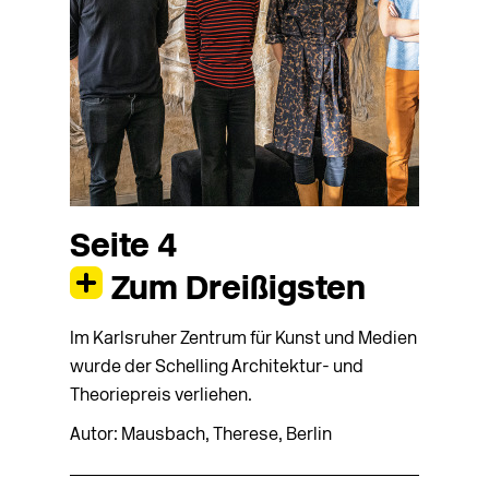
Seite 4
Zum Dreißigsten
Im Karlsruher Zentrum für Kunst und Medien
wurde der Schelling Architektur- und
Theoriepreis verliehen.
Autor: Mausbach, Therese, Berlin