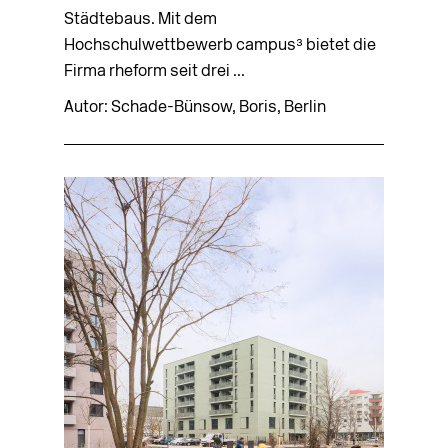
Städtebaus. Mit dem
Hochschulwettbewerb campus³ bietet die
Firma rheform seit drei ...
Autor: Schade-Bünsow, Boris, Berlin