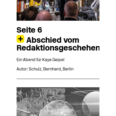
Seite 6
Abschied vom
Redaktionsgeschehen
Ein Abend für Kaye Geipel
Autor: Schulz, Bernhard, Berlin