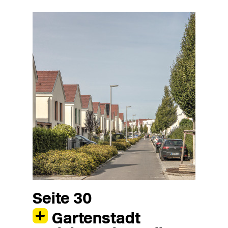
Seite 30
Gartenstadt