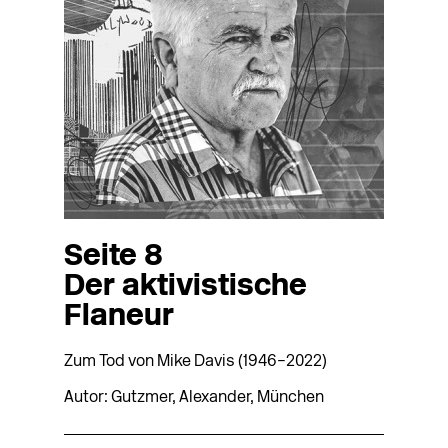
Seite 8
Der aktivistische
Flaneur
Zum Tod von Mike Davis (1946–2022)
Autor: Gutzmer, Alexander, München