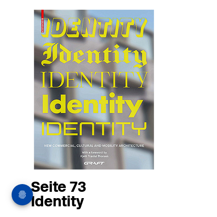
Seite 73
Identity