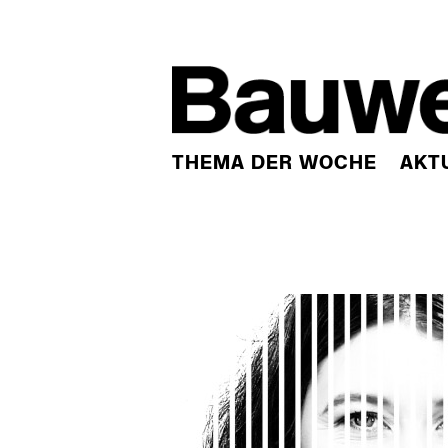
THEMA DER WOCHE
AKT