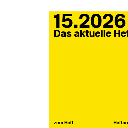
15.2026
Das aktuelle He
zum Heft
Heftar