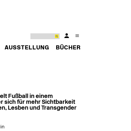
AUSSTELLUNG
BÜCHER
lt Fußball in einem
r sich für mehr Sichtbarkeit
en, Lesben und Transgender
lin