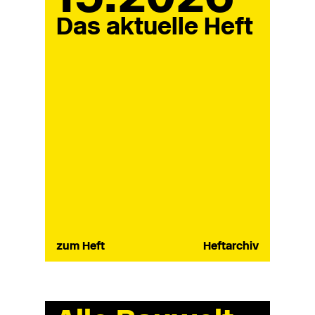
Das aktuelle Heft
zum Heft
Heftarchiv