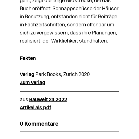
geht, zeigt die lange Bildstrecke, die das
Buch eröffnet: Schnappschüsse der Häuser
in Benutzung, entstanden nicht für Beiträge
in Fachzeitschriften, sondern offenbar um
sich zu vergewissern, dass ihre Planungen,
realisiert, der Wirklichkeit standhalten.
Fakten
Verlag
Park Books, Zürich 2020
Zum Verlag
aus
Bauwelt 24.2022
Artikel als pdf
0 Kommentare