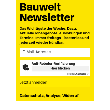
Bauwelt
Newsletter
Das Wichtigste der Woche. Dazu:
aktuelle Jobangebote, Auslobungen und
Termine. Immer freitags – kostenlos und
jederzeit wieder kündbar.
Anti-Roboter-Verifizierung
Hier klicken
Friendly
Captcha ⇗
Datenschutz, Analyse, Widerruf