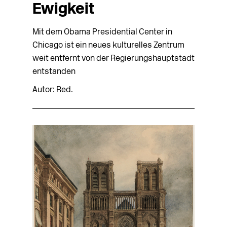
Ewigkeit
Mit dem Obama Presidential Center in
Chicago ist ein neues kulturelles Zentrum
weit entfernt von der Regierungshauptstadt
entstanden
Autor: Red.