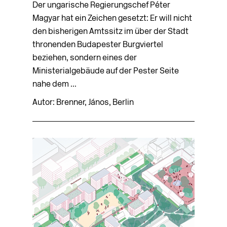
Der ungarische Regierungschef Péter
Magyar hat ein Zeichen gesetzt: Er will nicht
den bisherigen Amtssitz im über der Stadt
thronenden Budapester Burgviertel
beziehen, sondern eines der
Ministerialgebäude auf der Pester Seite
nahe dem ...
Autor: Brenner, János, Berlin