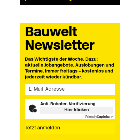
Bauwelt
Newsletter
Das Wichtigste der Woche. Dazu:
aktuelle Jobangebote, Auslobungen und
Termine. Immer freitags – kostenlos und
jederzeit wieder kündbar.
Anti-Roboter-Verifizierung
Hier klicken
Friendly
Captcha ⇗