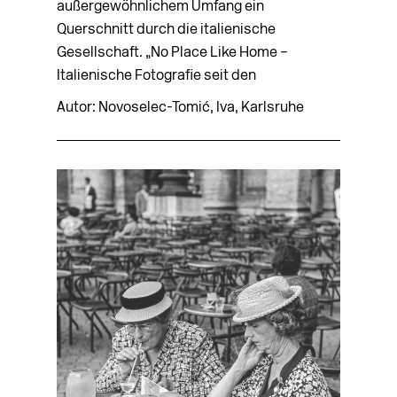
außergewöhnlichem Umfang ein
Querschnitt durch die italienische
Gesellschaft. „No Place Like Home –
Italienische Fotografie seit den
Autor: Novoselec-Tomić, Iva, Karlsruhe