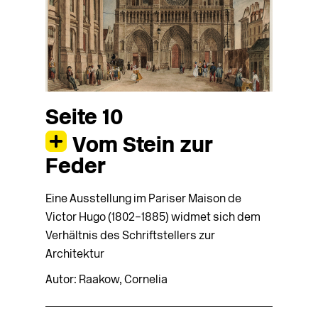
Seite 10
Vom Stein zur
Feder
Eine Ausstellung im Pariser Maison de
Victor Hugo (1802–1885) widmet sich dem
Verhältnis des Schriftstellers zur
Architektur
Autor: Raakow, Cornelia