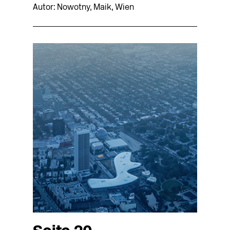
Autor: Nowotny, Maik, Wien