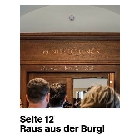
Seite 12
Raus aus der Burg!