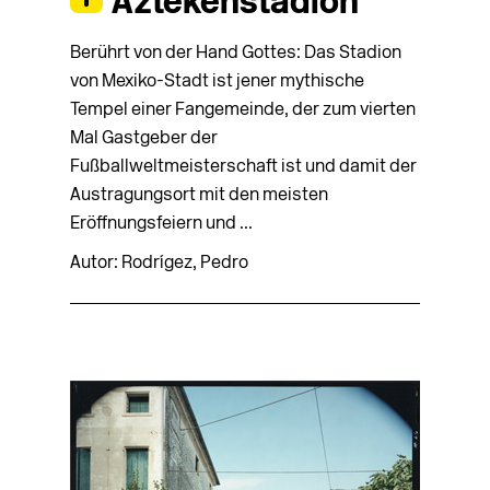
Aztekenstadion
Berührt von der Hand Gottes: Das Stadion
von Mexiko-Stadt ist jener mythische
Tempel einer Fangemeinde, der zum vierten
Mal Gastgeber der
Fußballweltmeisterschaft ist und damit der
Austragungsort mit den meisten
Eröffnungsfeiern und ...
Autor: Rodrígez, Pedro