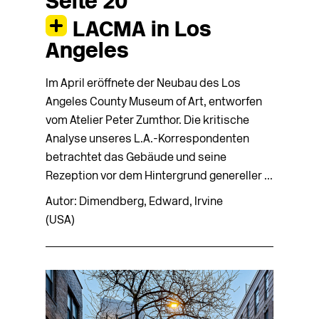
Seite 20
LACMA in Los
Angeles
Im April eröffnete der Neubau des Los
Angeles County Museum of Art, entworfen
vom Atelier Peter Zumthor. Die kritische
Analyse unseres L.A.-Korrespondenten
betrachtet das Gebäude und seine
Rezeption vor dem Hintergrund genereller ...
Autor: Dimendberg, Edward, Irvine
(USA)