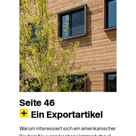
Seite 46
Ein Exportartikel
Warum interessiert sich ein amerikanischer