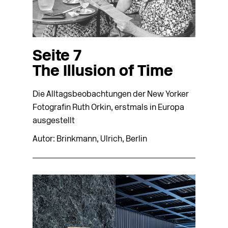
Seite 7
The Illusion of Time
Die Alltagsbeobachtungen der New Yorker
Fotografin Ruth Orkin, erstmals in Europa
ausgestellt
Autor: Brinkmann, Ulrich, Berlin