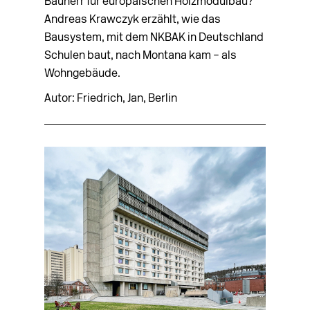
Bauherr für europäischen Holzmodulbau?
Andreas Krawczyk erzählt, wie ­das
Bausystem, mit dem NKBAK in Deutschland
Schulen baut, nach Montana kam – als
Wohngebäude.
Autor: Friedrich, Jan, Berlin