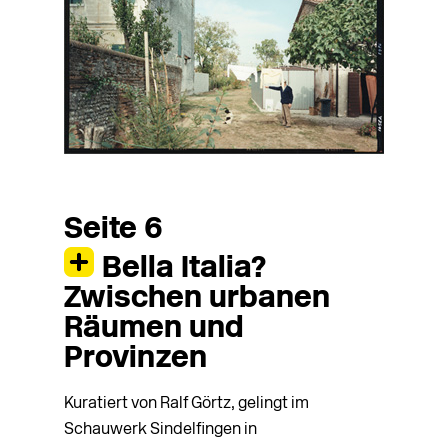
Seite 6
Bella Italia?
Zwischen urbanen
Räumen und
Provinzen
Kuratiert von Ralf Görtz, gelingt im
Schauwerk Sindelfingen in