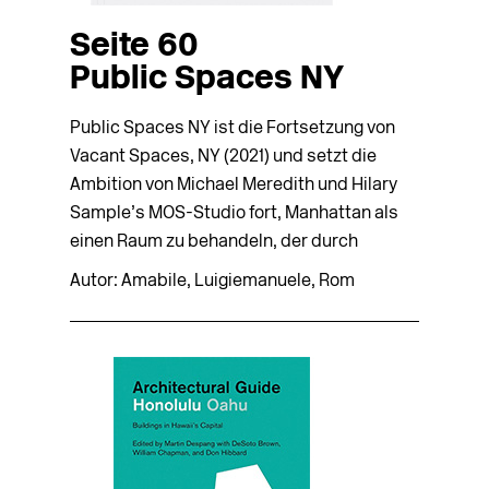
Seite 60
Public Spaces NY
Public Spaces NY ist die Fortsetzung von
Vacant Spaces, NY (2021) und setzt die
Ambition von Michael Meredith und Hilary
Sample’s MOS-Studio fort, Manhattan als
einen Raum zu behandeln, der durch
Autor: Amabile, Luigiemanuele, Rom