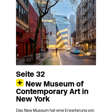
Seite 32
New Museum of
Contemporary Art in
New York
Das New Museum hat eine Erwei­terung von