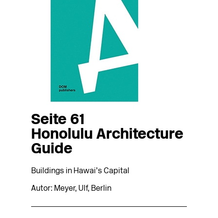
Seite 61
Honolulu Architecture
Guide
Buildings in Hawai’s Capital
Autor: Meyer, Ulf, Berlin