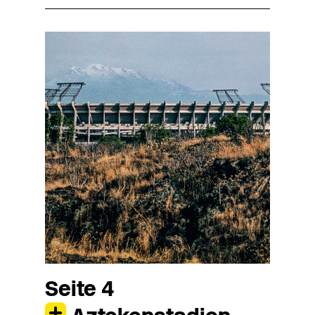
Seite 4