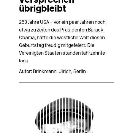
Versprechen
übrigbleibt
250 Jahre USA – vor ein paar Jahren noch,
etwa zu Zeiten des Präsidenten Barack
Obama, hätte die westliche Welt diesen
Geburtstag freudig mitgefeiert. Die
Vereinigten Staaten standen Jahrzehnte
lang
Autor: Brinkmann, Ulrich, Berlin