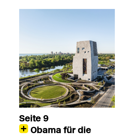
Seite 9
Obama für die