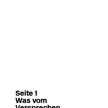
Seite 1
Was vom