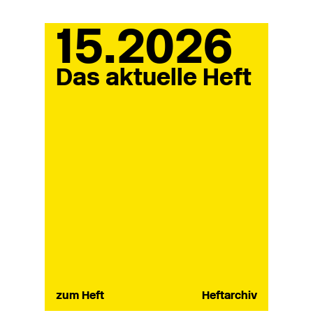
15.2026
Das aktuelle Heft
zum Heft
Heftarchiv