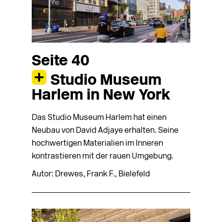
Seite 40
Studio Museum
Harlem in New York
Das Studio Museum Harlem hat einen
Neubau von David Adjaye erhalten. Seine
hochwertigen Materialien im Inneren
kontrastieren mit der rauen Umgebung.
Autor: Drewes, Frank F., Bielefeld