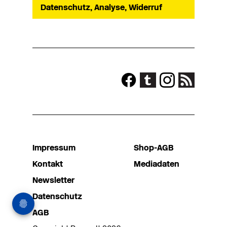
Datenschutz, Analyse, Widerruf
Impressum
Shop-AGB
Kontakt
Mediadaten
Newsletter
Datenschutz
AGB