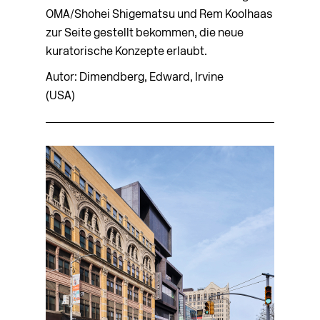
OMA/Shohei Shigematsu und Rem Koolhaas
zur Seite gestellt bekommen, die neue
kuratorische Konzepte erlaubt.
Autor: Dimendberg, Edward, Irvine
(USA)