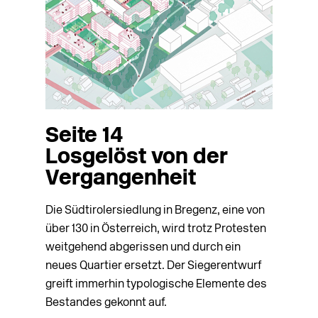
Seite 14
Losgelöst von der
Vergangenheit
Die Südtirolersiedlung in Bregenz, eine von
über 130 in Österreich, wird trotz Protesten
weitgehend abgerissen und durch ein
neues Quartier ersetzt. Der Siegerentwurf
greift immerhin typologische Elemente des
Bestandes gekonnt auf.