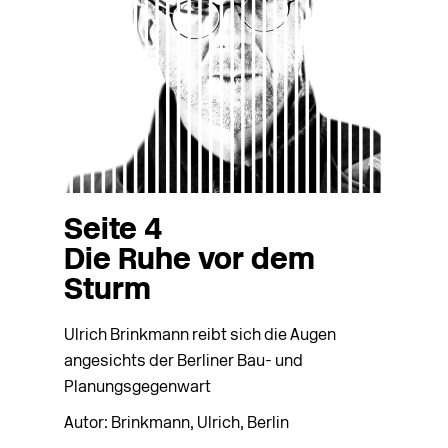
Seite 4
Die Ruhe vor dem
Sturm
Ulrich Brinkmann reibt sich die Augen
angesichts der Berliner Bau- und
Planungsgegenwart
Autor: Brinkmann, Ulrich, Berlin