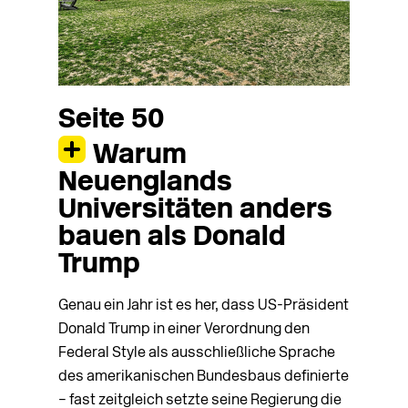
Seite 50
Warum
Neuenglands
Universitäten anders
bauen als Donald
Trump
Genau ein Jahr ist es her, dass US-Präsident
Donald Trump in einer Verordnung den
Federal Style als ausschließliche Sprache
des amerikanischen Bundesbaus definierte
– fast zeitgleich setzte seine Regierung die