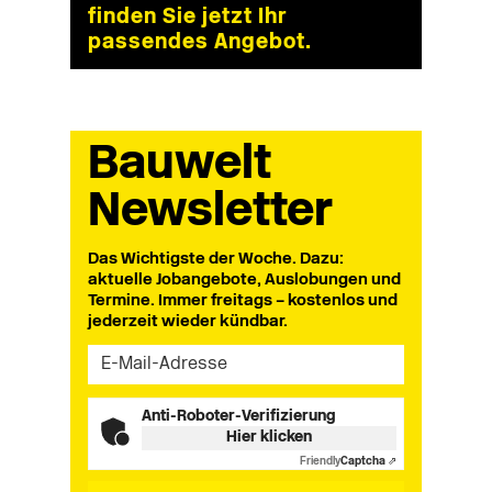
finden Sie jetzt Ihr
passendes Angebot.
Bauwelt
Newsletter
Das Wichtigste der Woche. Dazu:
aktuelle Jobangebote, Auslobungen und
Termine. Immer freitags – kostenlos und
jederzeit wieder kündbar.
Anti-Roboter-Verifizierung
Hier klicken
Friendly
Captcha ⇗