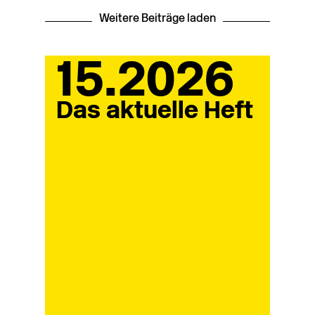
Weitere Beiträge laden
15.2026
Das aktuelle Heft