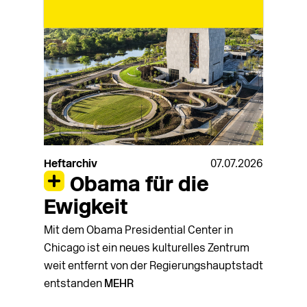
Heftarchiv
07.07.2026
Obama für die
Ewigkeit
Mit dem Obama Presidential Center in
Chicago ist ein neues kulturelles Zentrum
weit entfernt von der Regierungshauptstadt
entstanden
MEHR