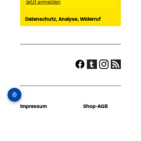
Datenschutz, Analyse, Widerruf
Impressum
Shop-AGB
Kontakt
Mediadaten
Newsletter
Datenschutz