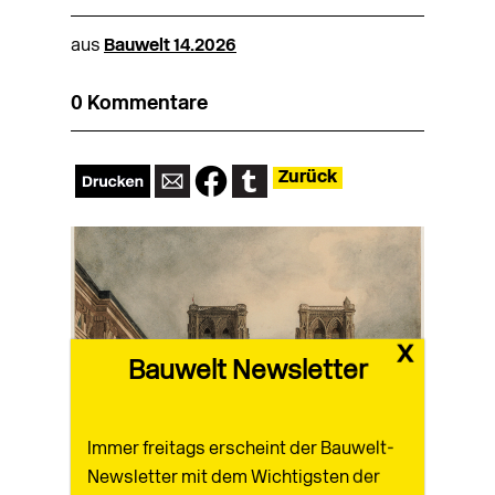
aus
Bauwelt 14.2026
0 Kommentare
Zurück
x
Bauwelt Newsletter
Immer freitags erscheint der Bauwelt-
Newsletter mit dem Wichtigsten der