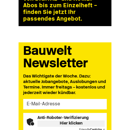
Abos bis zum Einzelheft –
finden Sie jetzt Ihr
passendes Angebot.
Bauwelt
Newsletter
Das Wichtigste der Woche. Dazu:
aktuelle Jobangebote, Auslobungen und
Termine. Immer freitags – kostenlos und
jederzeit wieder kündbar.
Anti-Roboter-Verifizierung
Hier klicken
Friendly
Captcha ⇗