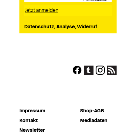
Datenschutz, Analyse, Widerruf
Impressum
Shop-AGB
Kontakt
Mediadaten
Newsletter