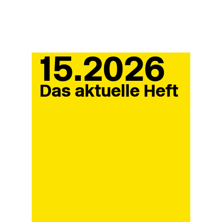
15.2026
Das aktuelle Heft