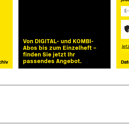
Von DIGITAL- und KOMBI-
Abos bis zum Einzelheft –
finden Sie jetzt Ihr
passendes Angebot.
chiv
Dat