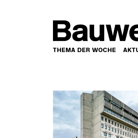
THEMA DER WOCHE
AKT