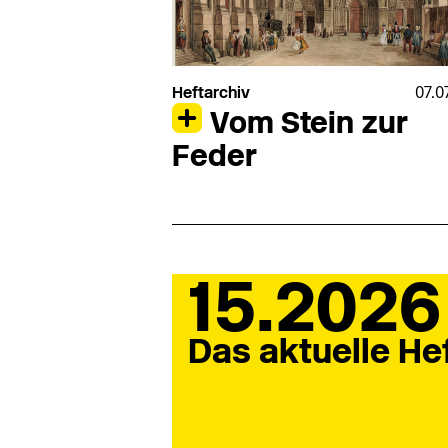
Heftarchiv
07.0
Vom Stein zur
Feder
15.2026
Das aktuelle He