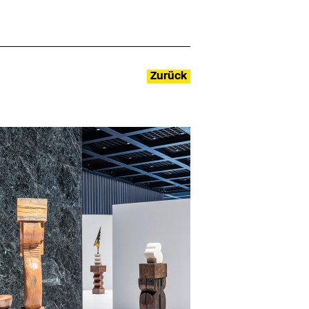
Zurück