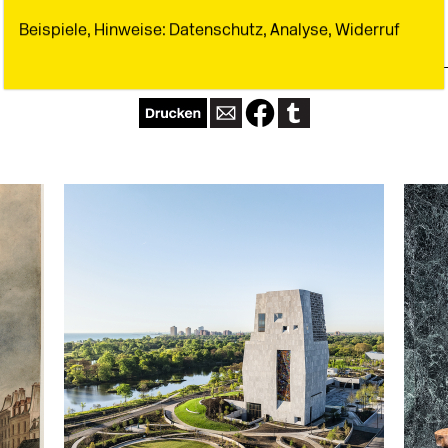
Beispiele, Hinweise: Datenschutz, Analyse, Widerruf
0 Kommentare