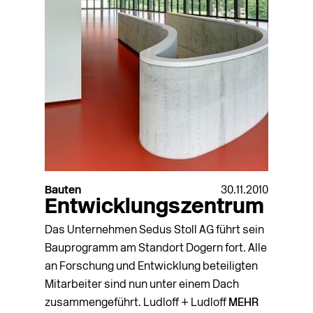
Bauten
30.11.2010
Entwicklungszentrum
Das Unternehmen Sedus Stoll AG führt sein
Bauprogramm am Standort Dogern fort. Alle
an Forschung und Entwicklung beteiligten
Mitarbeiter sind nun unter einem Dach
zusammengeführt. Ludloff + Ludloff
MEHR