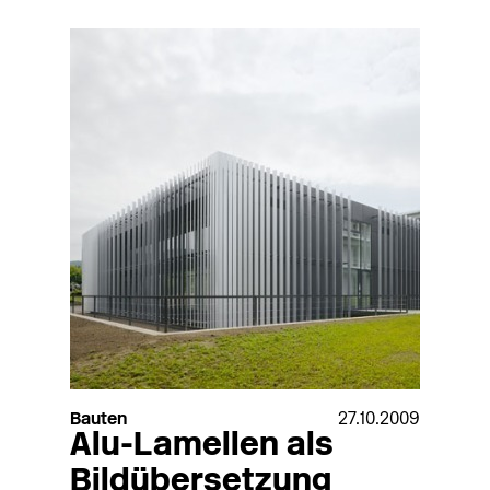
Bauten
27.10.2009
Alu-Lamellen als
Bildübersetzung