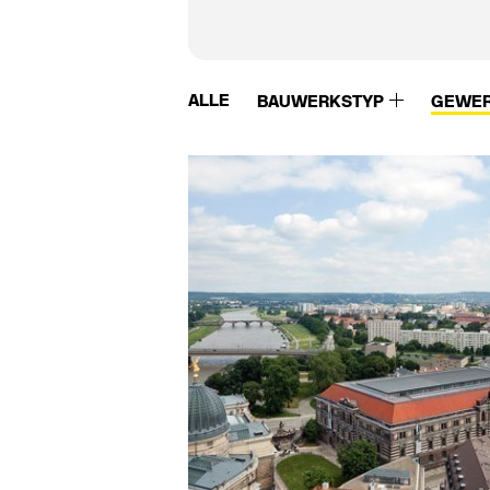
ALLE
BAUWERKSTYP
GEWE