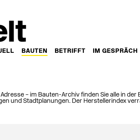
UELL
BAUTEN
BETRIFFT
IM GESPRÄCH
, Adresse – im Bauten-Archiv finden Sie alle in der
en und Stadtplanungen. Der Herstellerindex verr