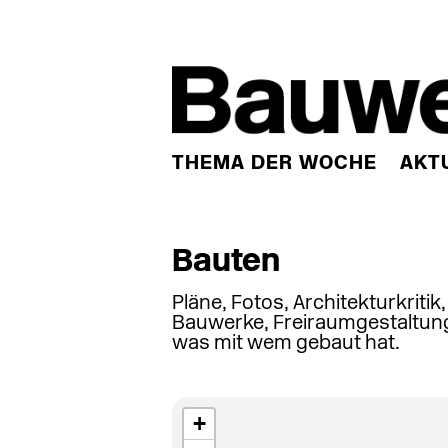
THEMA DER WOCHE
AKT
Bauten
Pläne, Fotos, Architekturkritik
Bauwerke, Freiraumgestaltung
was mit wem gebaut hat.
+