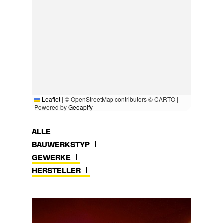
Leaflet
|
© OpenStreetMap contributors © CARTO |
Powered by
Geoapify
ALLE
BAUWERKSTYP
GEWERKE
HERSTELLER