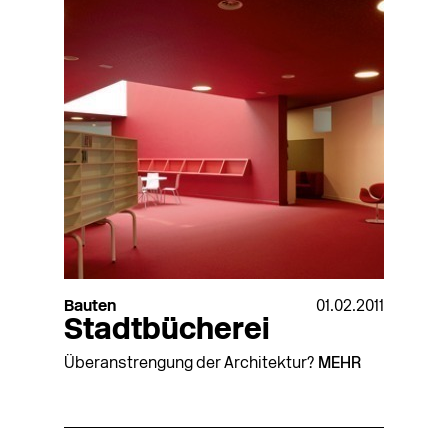
Bauten
01.02.2011
Stadtbücherei
Überanstrengung der Architektur?
MEHR