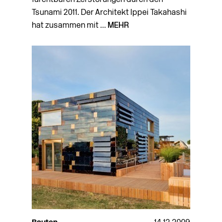
Tsunami 2011. Der Architekt Ippei Takahashi
hat zusammen mit ...
MEHR