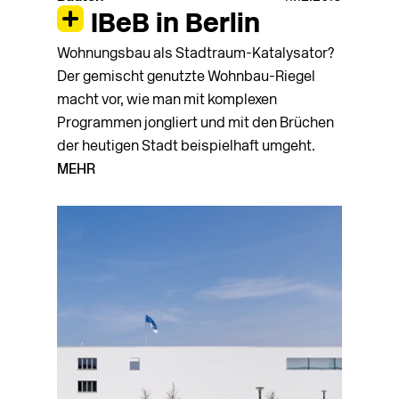
IBeB in Berlin
Wohnungsbau als Stadtraum-Katalysator?
Der gemischt genutzte Wohnbau-Riegel
macht vor, wie man mit komplexen
Programmen jongliert und mit den Brüchen
der heu­tigen Stadt beispielhaft umgeht.
MEHR