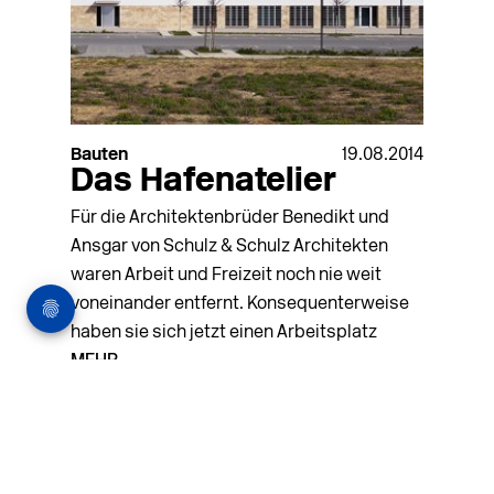
Bauten
19.08.2014
Das Hafenatelier
Für die Architektenbrüder Benedikt und
Ansgar von Schulz & Schulz Architekten
waren Arbeit und Freizeit noch nie weit
voneinander entfernt. Konsequenterweise
haben sie sich jetzt einen Arbeitsplatz
MEHR