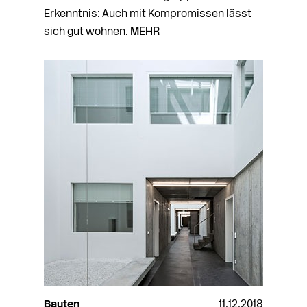
Erkenntnis: Auch mit Kompromissen lässt
sich gut wohnen.
MEHR
Bauten
11.12.2018