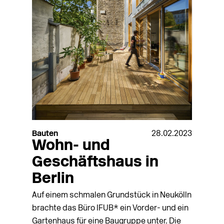
Bauten
28.02.2023
Wohn- und
Geschäftshaus in
Berlin
Auf einem schmalen Grundstück in Neukölln
brachte das Büro IFUB* ein Vorder- und ein
Gartenhaus für eine Baugruppe unter. Die