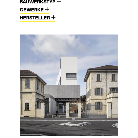
BAUWERKSTYP
GEWERKE
HERSTELLER