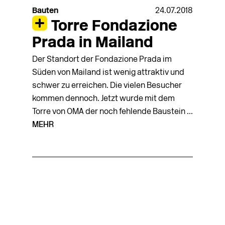
Bauten
24.07.2018
Torre Fondazione
Prada in Mailand
Der Standort der Fondazione Prada im
Süden von Mailand ist wenig attraktiv und
schwer zu erreichen. Die vielen Besucher
kommen dennoch. Jetzt wurde mit dem
Torre von OMA der noch fehlende Baustein ...
MEHR