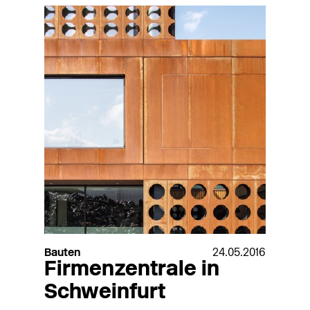
Bauten
24.05.2016
Firmenzentrale in
Schweinfurt