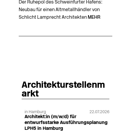
Der Ruhepol des Schweinfurter Hafens:
Neubau für einen Altmetallhändler von
Schlicht Lamprecht Architekten
MEHR
Architekturstellenm
arkt
in Hamburg
22.07.2026
Architekt:in (m/w/d) für
entwurfsstarke Ausführungsplanung
LPH5 in Hamburg