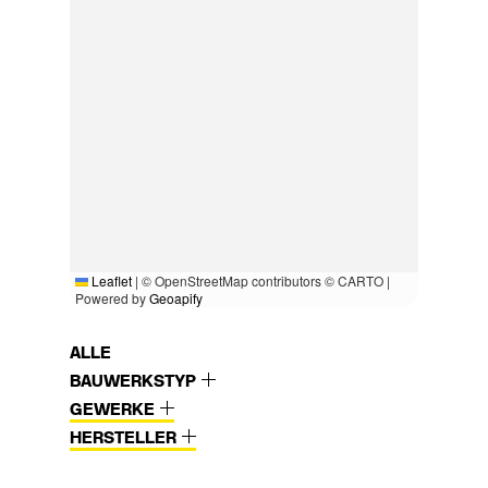
Leaflet
|
© OpenStreetMap contributors © CARTO |
Powered by
Geoapify
ALLE
BAUWERKSTYP
GEWERKE
HERSTELLER