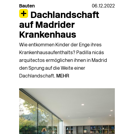
Bauten
06.12.2022
Dachlandschaft
auf Madrider
Krankenhaus
Wie entkommen Kinder der Enge ihres
Krankenhausaufenthalts? Padilla nicás
arquitectos ermöglichen ihnen in Madrid
den Sprung auf die Weite einer
Dachlandschaft.
MEHR