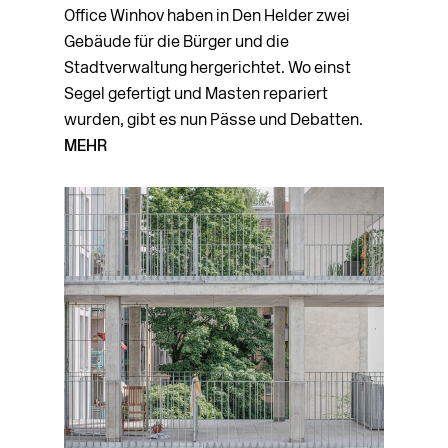
Office Winhov haben in Den Helder zwei
Gebäude für die Bürger und die
Stadtverwaltung hergerichtet. Wo einst
Segel gefertigt und Masten repariert
wurden, gibt es nun Pässe und Debatten.
MEHR