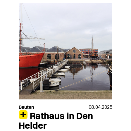
Bauten
08.04.2025
Rathaus in Den
Helder