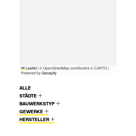
Leaflet
|
© OpenStreetMap contributors © CARTO |
Powered by
Geoapify
ALLE
STÄDTE
BAUWERKSTYP
GEWERKE
HERSTELLER