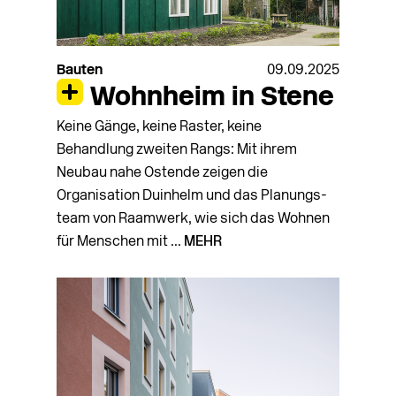
Bauten
09.09.2025
Wohnheim in Stene
Keine Gänge, keine Raster, keine
Behandlung zweiten Rangs: Mit ihrem
Neubau nahe Ostende zeigen die
Organisation Duinhelm und das Planungs-
team von Raamwerk, wie sich das Wohnen
für Menschen mit ...
MEHR