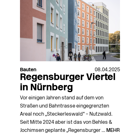
Bauten
08.04.2025
Regensburger Viertel
in Nürnberg
Vor einigen Jahren stand auf dem von
Straßen und Bahntrasse eingegrenzten
Areal noch „Steckerleswald“ – Nutzwald.
Seit Mitte 2024 aber ist das von Behles &
Jochimsen geplante „Regensburger ...
MEHR