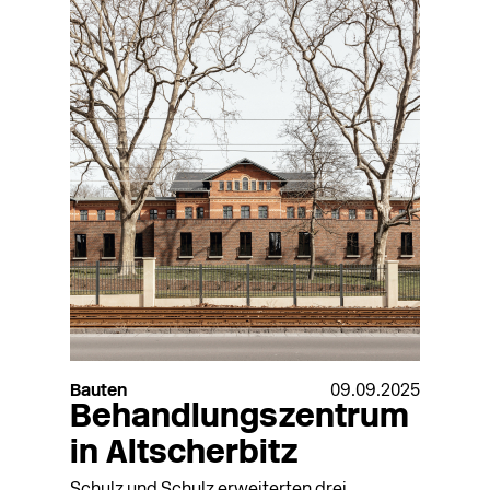
Bauten
09.09.2025
Behandlungszentrum
in Altscherbitz