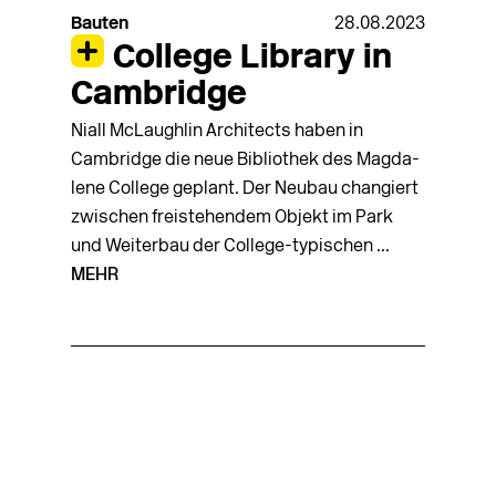
Bauten
28.08.2023
College Library in
Cambridge
Niall McLaughlin Architects haben in
Cambridge die neue Bibliothek des Magda­
lene College geplant. Der Neubau changiert
zwischen freistehendem Objekt im Park
und Weiterbau der College-typischen ...
MEHR