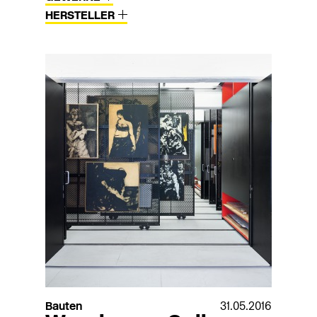
HERSTELLER
Bauten
31.05.2016