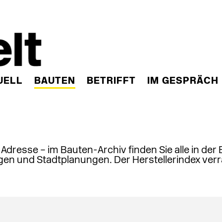
UELL
BAUTEN
BETRIFFT
IM GESPRÄCH
, Adresse – im Bauten-Archiv finden Sie alle in der
en und Stadtplanungen. Der Herstellerindex verr