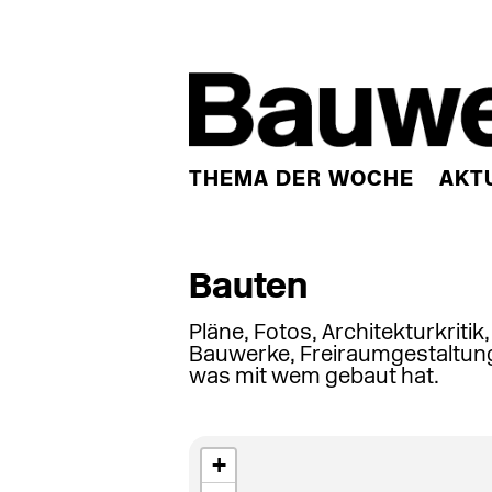
THEMA DER WOCHE
AKT
Bauten
Pläne, Fotos, Architekturkritik
Bauwerke, Freiraumgestaltung
was mit wem gebaut hat.
+