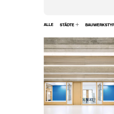
ALLE
STÄDTE
BAUWERKSTY