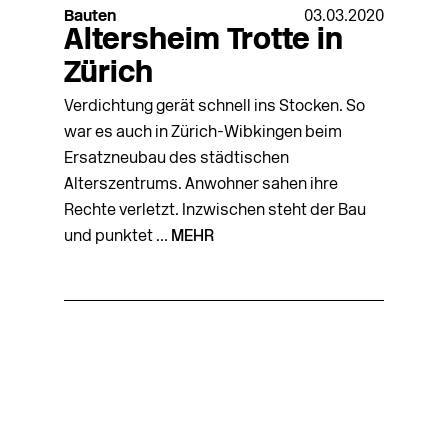
Bauten
03.03.2020
Altersheim Trotte in
Zürich
Verdichtung gerät schnell ins Stocken. So
war es auch in Zürich-Wibkingen beim
Ersatzneubau des städtischen
Alterszentrums. Anwohner sahen ihre
Rechte verletzt. Inzwischen steht der Bau
und punktet ...
MEHR