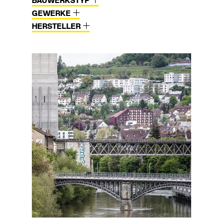
BAUWERKSTYP
GEWERKE
HERSTELLER