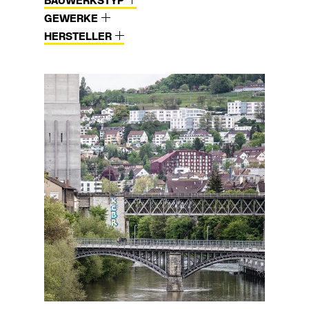
BAUWERKSTYP
GEWERKE
HERSTELLER