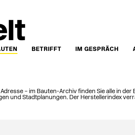
AUTEN
BETRIFFT
IM GESPRÄCH
, Adresse – im Bauten-Archiv finden Sie alle in der
en und Stadtplanungen. Der Herstellerindex verr