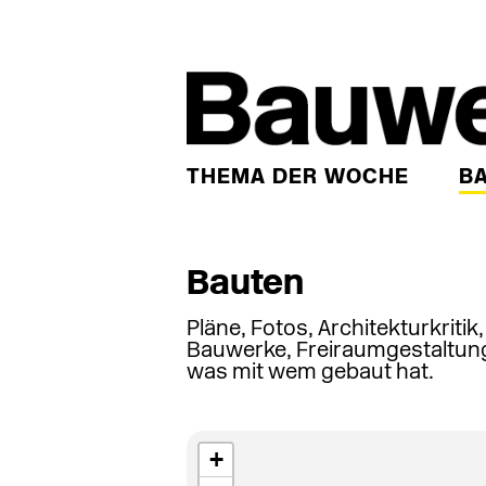
THEMA DER WOCHE
B
Bauten
Pläne, Fotos, Architekturkritik
Bauwerke, Freiraumgestaltung
was mit wem gebaut hat.
+