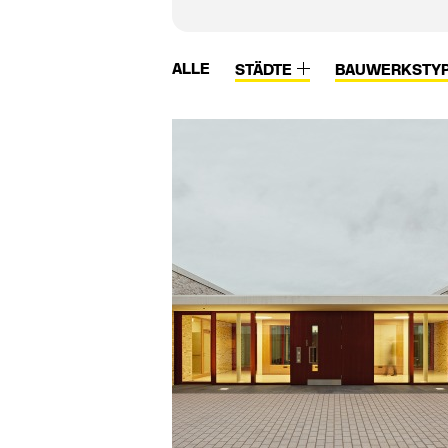
ALLE
STÄDTE
BAUWERKSTY