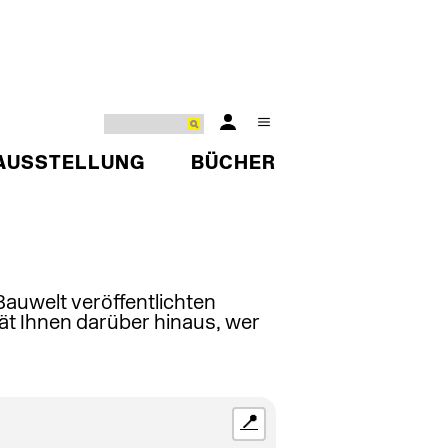
AUSSTELLUNG
BÜCHER
 Bauwelt veröffentlichten
ät Ihnen darüber hinaus, wer
📍