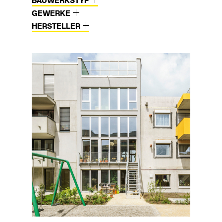
BAUWERKSTYP
GEWERKE
HERSTELLER