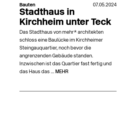
Bauten
07.05.2024
Stadthaus in
Kirchheim unter Teck
Das Stadthaus von mehr* architekten
schloss eine Baulücke im Kirchheimer
Steingauquartier, noch bevor die
angrenzenden Gebäude standen.
Inzwischen ist das Quartier fast fertig und
das Haus das ...
MEHR