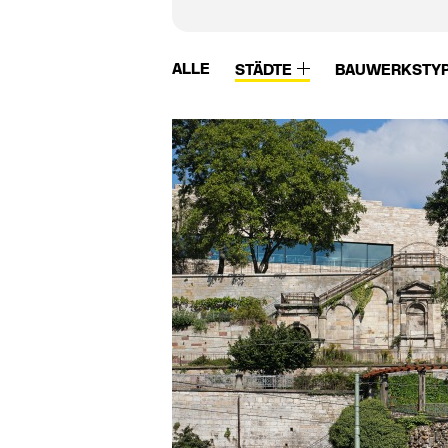
ALLE
STÄDTE
BAUWERKSTY