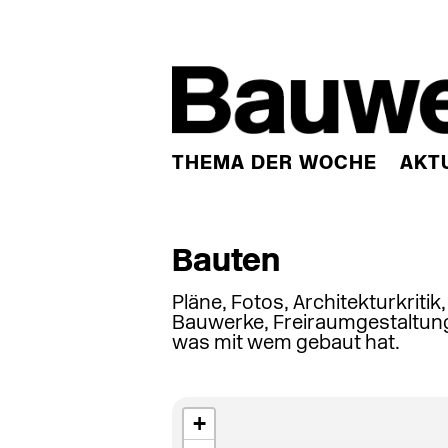
THEMA DER WOCHE
AKT
Bauten
Pläne, Fotos, Architekturkritik
Bauwerke, Freiraumgestaltung
was mit wem gebaut hat.
+