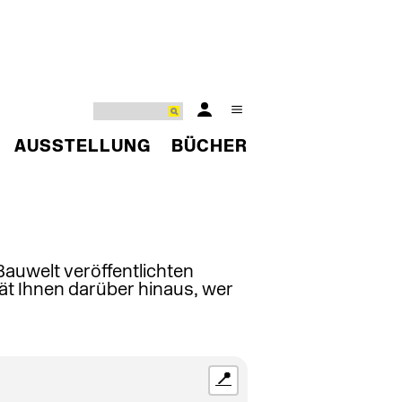
AUSSTELLUNG
BÜCHER
 Bauwelt veröffentlichten
ät Ihnen darüber hinaus, wer
📍