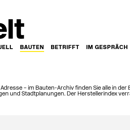
UELL
BAUTEN
BETRIFFT
IM GESPRÄCH
, Adresse – im Bauten-Archiv finden Sie alle in der
en und Stadtplanungen. Der Herstellerindex verr