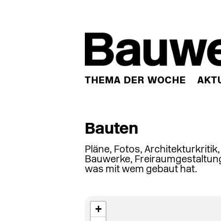
THEMA DER WOCHE
AKT
Bauten
Pläne, Fotos, Architekturkritik
Bauwerke, Freiraumgestaltung
was mit wem gebaut hat.
+