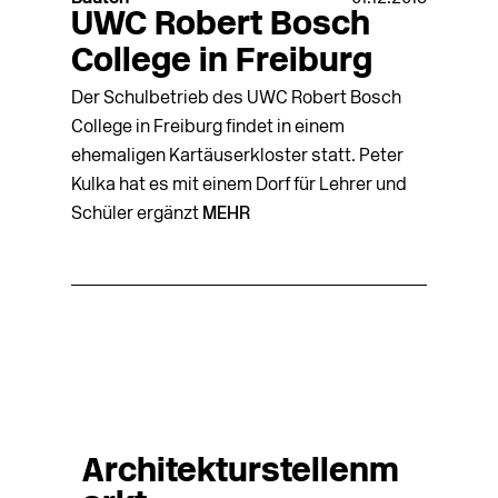
UWC Robert Bosch
College in Freiburg
Der Schulbetrieb des UWC Robert Bosch
College in Freiburg findet in einem
ehemaligen Kartäuserkloster statt. Peter
Kulka hat es mit einem Dorf für Lehrer und
Schüler ergänzt
MEHR
Architekturstellenm