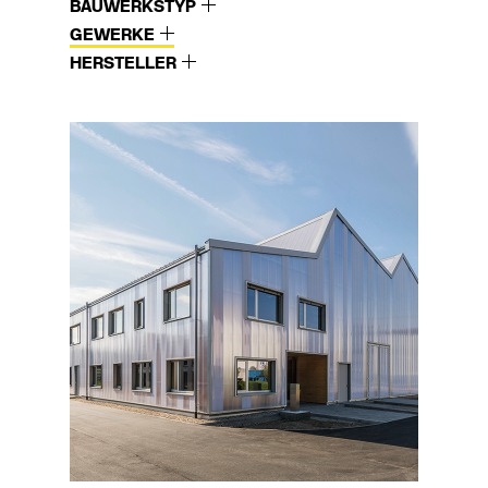
BAUWERKSTYP
GEWERKE
HERSTELLER