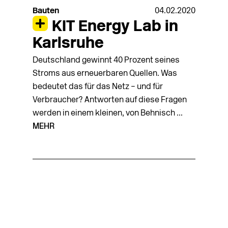
Bauten
04.02.2020
KIT Energy Lab in
Karlsruhe
Deutschland gewinnt 40 Prozent seines
Stroms aus erneuerbaren Quellen. Was
bedeutet das für das Netz – und für
Verbraucher? Antworten auf diese Fragen
werden in einem kleinen, von Behnisch ...
MEHR