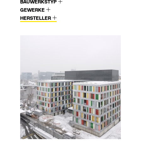
BAUWERKSTYP
GEWERKE
HERSTELLER