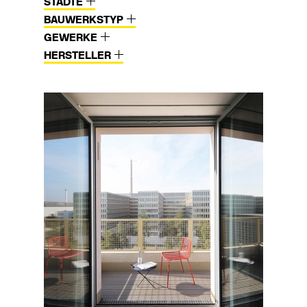
STÄDTE
BAUWERKSTYP
GEWERKE
HERSTELLER