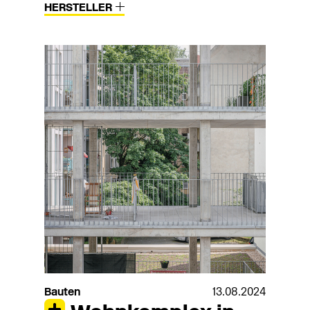
HERSTELLER
Bauten
13.08.2024