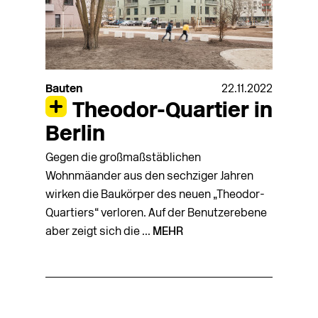
Bauten
22.11.2022
Theodor-Quartier in
Berlin
Gegen die großmaßstäblichen
Wohnmäander aus den sechziger Jahren
wirken die Baukörper des neuen „Theodor-
Quartiers“ verloren. Auf der Benutzerebene
aber zeigt sich die ...
MEHR