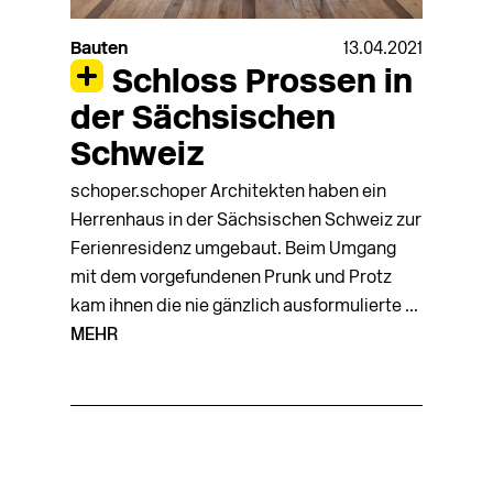
Bauten
13.04.2021
Schloss Prossen in
der Sächsischen
Schweiz
schoper.schoper Architekten haben ein
Herrenhaus in der Sächsischen Schweiz zur
Ferienresidenz umgebaut. Beim Umgang
mit dem vorgefundenen Prunk und Protz
kam ihnen die nie gänzlich ausformulierte ...
MEHR