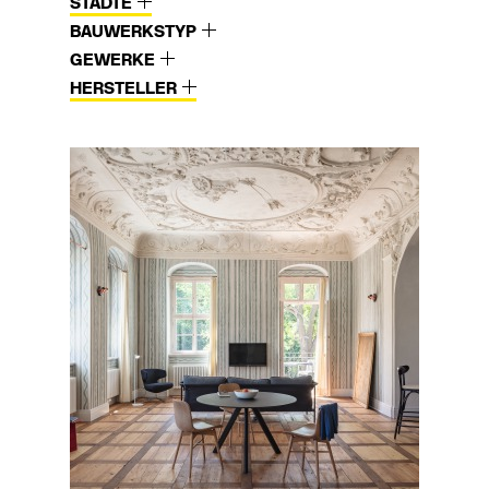
STÄDTE
BAUWERKSTYP
GEWERKE
HERSTELLER