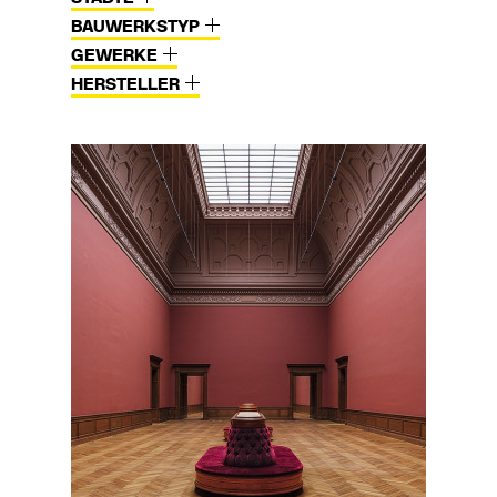
BAUWERKSTYP
GEWERKE
HERSTELLER