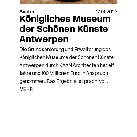
Bauten
17.01.2023
Königliches Museum
der Schönen Künste
Antwerpen
Die Grundsanierung und Erweiterung des
Königlichen Museums der Schönen Künste
Antwerpen durch KAAN Architecten hat elf
Jahre und 100 Millionen Euro in Anspruch
genommen. Das Ergebnis ist prachtvoll.
MEHR