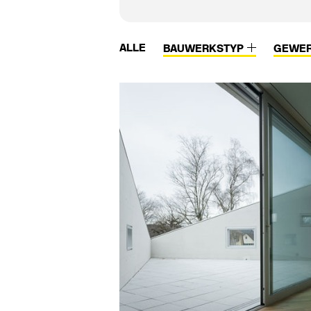
ALLE
BAUWERKSTYP
GEWE