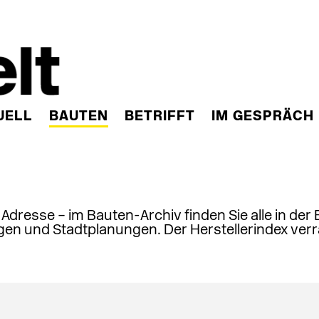
UELL
BAUTEN
BETRIFFT
IM GESPRÄCH
, Adresse – im Bauten-Archiv finden Sie alle in der
en und Stadtplanungen. Der Herstellerindex verr