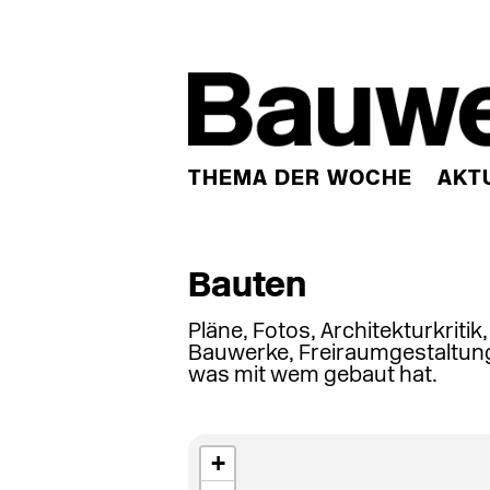
THEMA DER WOCHE
AKT
Bauten
Pläne, Fotos, Architekturkritik
Bauwerke, Freiraumgestaltung
was mit wem gebaut hat.
+