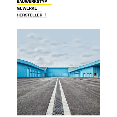
BAUWERKSTYP
GEWERKE
HERSTELLER