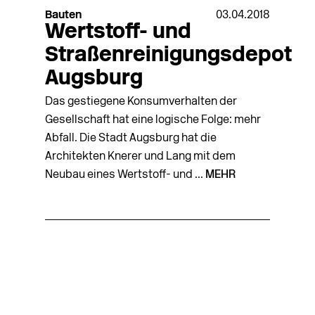
Bauten
03.04.2018
Wertstoff- und
Straßenreinigungsdepot
Augsburg
Das gestiegene Konsumverhalten der
Gesellschaft hat eine logische Folge: mehr
Abfall. Die Stadt Augsburg hat die
Architekten Knerer und Lang mit dem
Neubau eines Wertstoff- und ...
MEHR