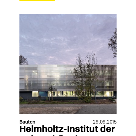
Bauten
29.09.2015
Helmholtz-Institut der