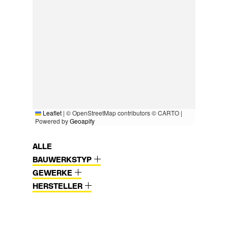
Leaflet
|
© OpenStreetMap contributors © CARTO |
Powered by
Geoapify
ALLE
BAUWERKSTYP
GEWERKE
HERSTELLER