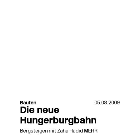
Bauten
05.08.2009
Die neue
Hungerburgbahn
Bergsteigen mit Zaha Hadid
MEHR